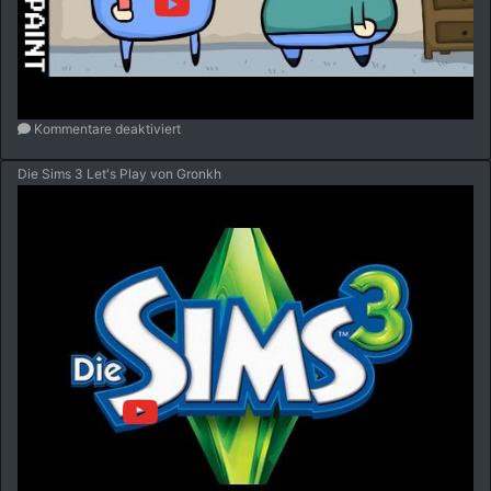
Kommentare deaktiviert
Die Sims 3 Let's Play von Gronkh