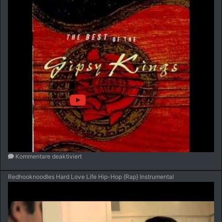
Kommentare deaktiviert
Redhooknoodles Hard Love Life Hip-Hop {Rap} Instrumental