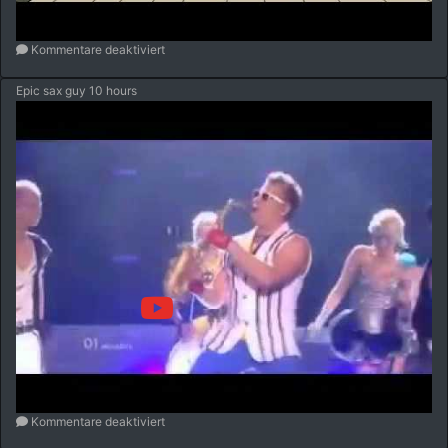
Kommentare deaktiviert
Epic sax guy 10 hours
Kommentare deaktiviert