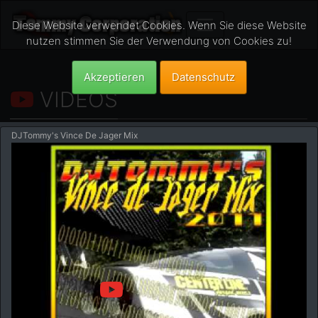
Diese Website verwendet Cookies. Wenn Sie diese Website
nutzen stimmen Sie der Verwendung von Cookies zu!
Akzeptieren
Datenschutz
VIDEOS
DJTommy's Vince De Jager Mix