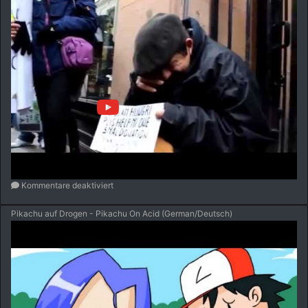
Kommentare deaktiviert
Pikachu auf Drogen - Pikachu On Acid (German/Deutsch)