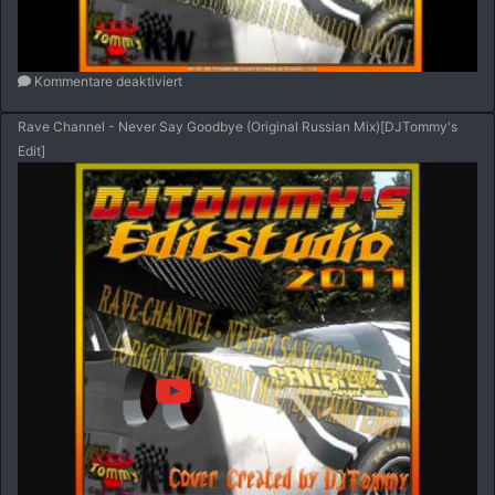
Kommentare deaktiviert
Rave Channel - Never Say Goodbye (Original Russian Mix)[DJTommy's
Edit]