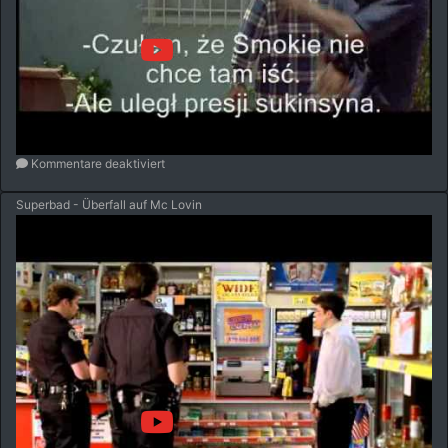
Kommentare deaktiviert
Superbad - Überfall auf Mc Lovin