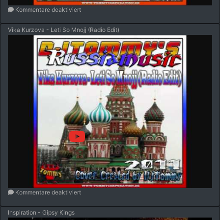
Kommentare deaktiviert
Vika Kurzova - Leti So Mnojj (Radio Edit)
Kommentare deaktiviert
Inspiration - Gipsy Kings