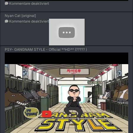
Kommentare deaktiviert
Nyan Cat [original]
Kommentare deaktiviert
PSY- GANGNAM STYLE - Official **HD** (????? )