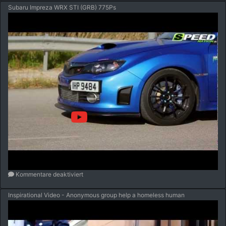
Subaru Impreza WRX STI (GRB) 775Ps
Kommentare deaktiviert
Inspirational Video - Anonymous group help a homeless human