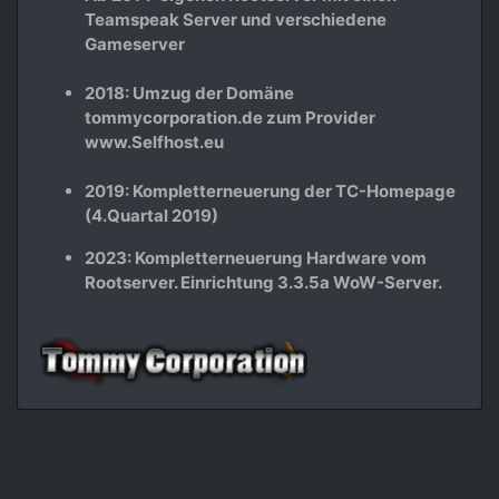
Teamspeak Server und verschiedene
Gameserver
2018: Umzug der Domäne
tommycorporation.de zum Provider
www.Selfhost.eu
2019: Kompletterneuerung der TC-Homepage
(4.Quartal 2019)
2023: Kompletterneuerung Hardware vom
Rootserver. Einrichtung 3.3.5a WoW-Server.