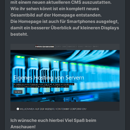
mit einem neuen aktuelleren CMS auszustatten.
Wie ihr sehen könnt ist ein komplett neues
Gesamtbild auf der Homepage entstanden.
Die Homepage ist auch für Smartphones ausgelegt,
damit ein besserer Überblick auf kleineren Displays
besteht.
Ich wünsche euch hierbei Viel Spaß beim
Anschauen!