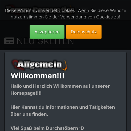
Diese Website verwendet Cookies. Wenn Sie diese Website
nutzen stimmen Sie der Verwendung von Cookies zu!
Akzeptieren
Datenschutz
NEUIGKEITEN
Willkommen!!!
Hallo und Herzlich Willkommen auf unserer
Homepage!!!!
Hier Kannst du Informationen und Tätigkeiten
über uns finden.
Viel Spaß beim Durchstöbern :D